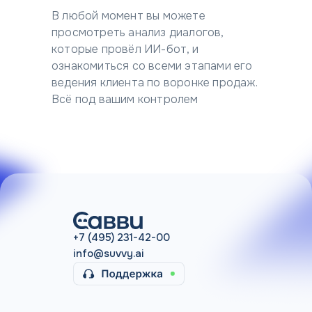
В любой момент вы можете
просмотреть анализ диалогов,
которые провёл ИИ-бот, и
ознакомиться со всеми этапами его
ведения клиента по воронке продаж.
Всё под вашим контролем
+7 (495) 231-42-00
info@suvvy.ai