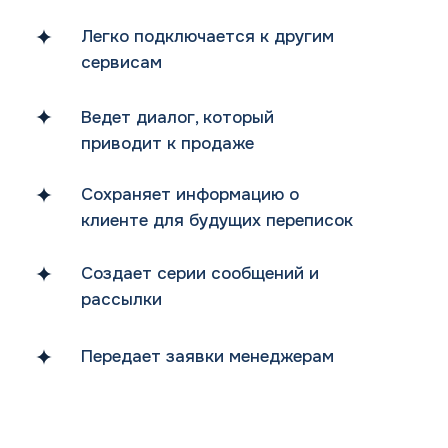
Легко подключается к другим
сервисам
Ведет диалог, который
приводит к продаже
Сохраняет информацию о
клиенте для будущих переписок
Создает серии сообщений и
рассылки
Передает заявки менеджерам