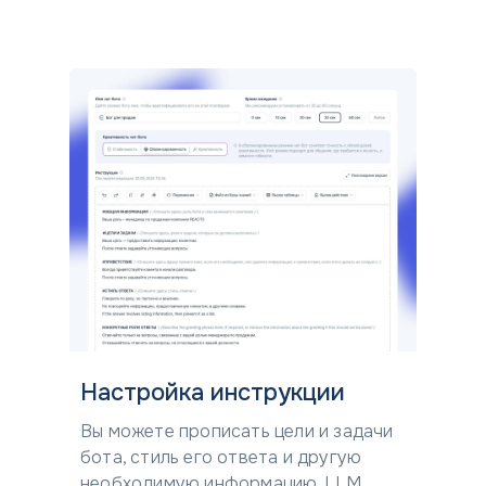
Настройка инструкции
Вы можете прописать цели и задачи
бота, стиль его ответа и другую
необходимую информацию. LLM