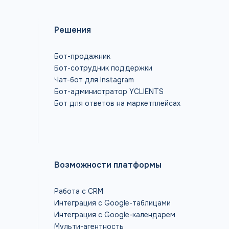
Решения
Бот-продажник
Бот-сотрудник поддержки
Чат-бот для Instagram
Бот-администратор YCLIENTS
Бот для ответов на маркетплейсах
Возможности платформы
Работа с CRM
Интеграция с Google-таблицами
Интеграция с Google-календарем
Мульти-агентность