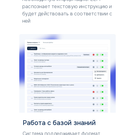
распознает текстовую инструкцию и
будет действовать в соответствии с
ней
Работа с базой знаний
Система поддерживает формат