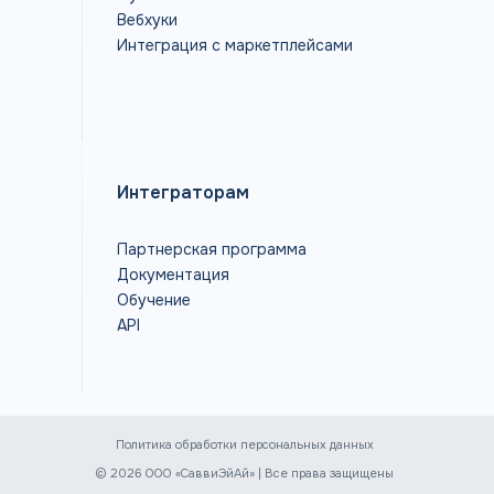
Вебхуки
Интеграция с маркетплейсами
Интеграторам
Партнерская программа
Документация
Обучение
API
Политика обработки персональных данных
© 2026 ООО «СаввиЭйАй» | Все права защищены