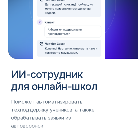
ИИ-сотрудник
для онлайн-школ
Поможет автоматизировать
техподдержку учеников, а также
обрабатывать заявки из
автоворонок