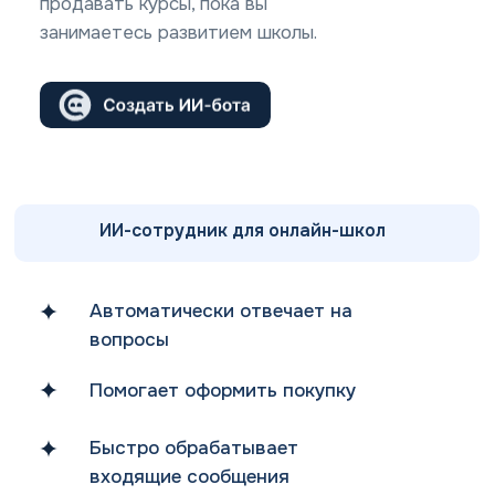
продавать курсы, пока вы
занимаетесь развитием школы.
ИИ-сотрудник для онлайн-школ
Автоматически отвечает на
вопросы
Помогает оформить покупку
Быстро обрабатывает
входящие сообщения