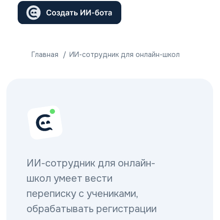
Главная
/
ИИ-сотрудник для онлайн-школ
ИИ-сотрудник для онлайн-
школ умеет вести
переписку с учениками,
обрабатывать регистрации