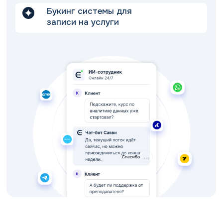
Букинг системы для
записи на услуги