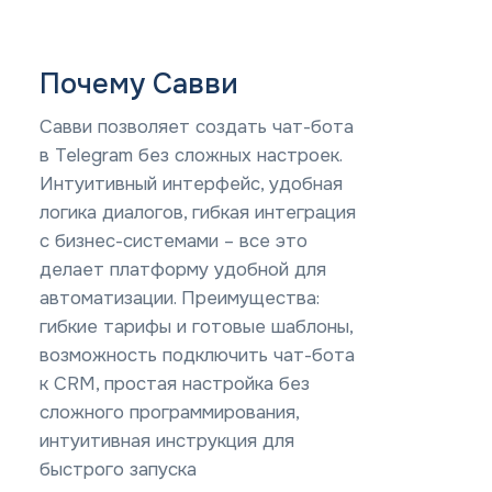
Почему Савви
Савви позволяет создать чат-бота
в Telegram без сложных настроек.
Интуитивный интерфейс, удобная
логика диалогов, гибкая интеграция
с бизнес-системами – все это
делает платформу удобной для
автоматизации. Преимущества:
гибкие тарифы и готовые шаблоны,
возможность подключить чат-бота
к CRM, простая настройка без
сложного программирования,
интуитивная инструкция для
быстрого запуска