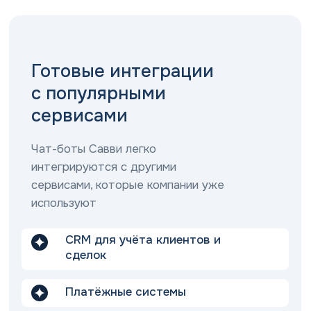
Готовые интеграции
с популярными
сервисами
Чат-боты Савви легко
интегрируются с другими
сервисами, которые компании уже
используют
CRM для учёта клиентов и
сделок
Платёжные системы