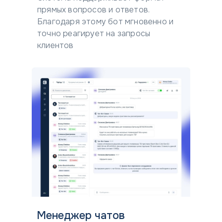
прямых вопросов и ответов.
Благодаря этому бот мгновенно и
точно реагирует на запросы
клиентов
Менеджер чатов