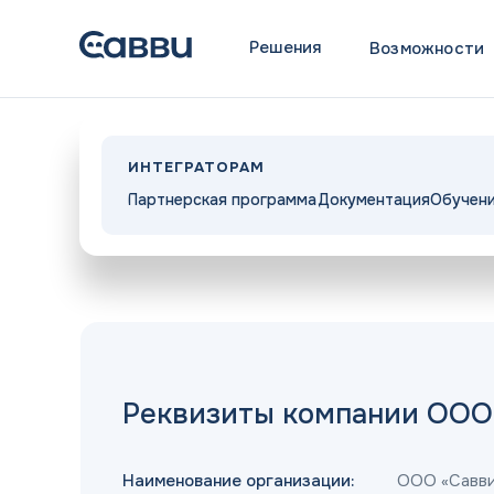
Решения
Возможности
ИНТЕГРАТОРАМ
Партнерская программа
Документация
Обучен
Реквизиты компании ООО
Наименование организации:
ООО «Савв