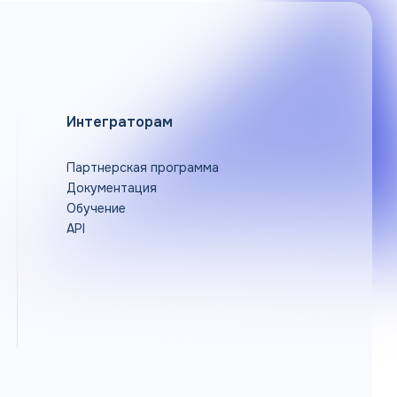
Интеграторам
Партнерская программа
Документация
Обучение
API