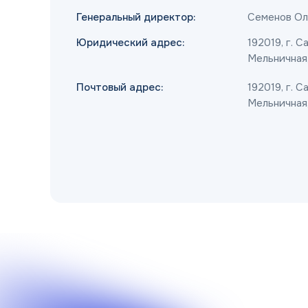
Генеральный директор:
Семенов Ол
Юридический адрес:
192019, г. С
Мельничная, 
Почтовый адрес:
192019, г. С
Мельничная, 