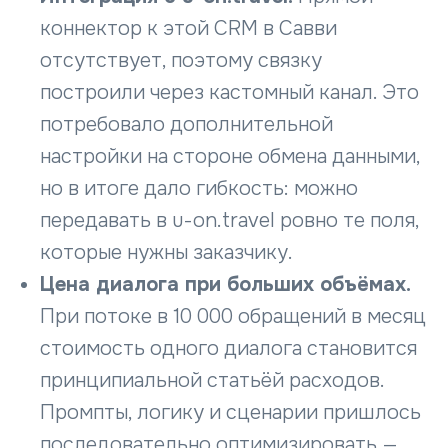
коннектор к этой CRM в Савви
отсутствует, поэтому связку
построили через кастомный канал. Это
потребовало дополнительной
настройки на стороне обмена данными,
но в итоге дало гибкость: можно
передавать в u-on.travel ровно те поля,
которые нужны заказчику.
Цена диалога при больших объёмах.
При потоке в 10 000 обращений в месяц
стоимость одного диалога становится
принципиальной статьёй расходов.
Промпты, логику и сценарии пришлось
последовательно оптимизировать —