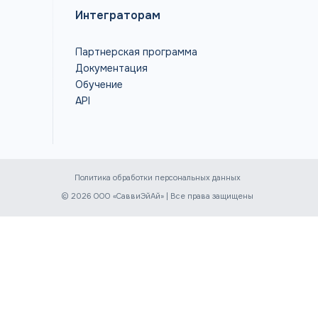
Интеграторам
Партнерская программа
Документация
Обучение
API
Политика обработки персональных данных
© 2026 ООО «СаввиЭйАй» | Все права защищены