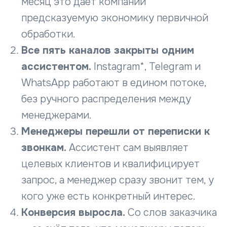
месяц это даёт компании
предсказуемую экономику первичной
обработки.
Все пять каналов закрыты одним
ассистентом.
Instagram*, Telegram и
WhatsApp работают в едином потоке,
без ручного распределения между
менеджерами.
Менеджеры перешли от переписки к
звонкам.
Ассистент сам выявляет
целевых клиентов и квалифицирует
запрос, а менеджер сразу звонит тем, у
кого уже есть конкретный интерес.
Конверсия выросла.
Со слов заказчика