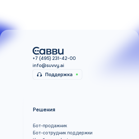
+7 (495) 231-42-00
info@suvvy.ai
Решения
Бот-продажник
Бот-сотрудник поддержки