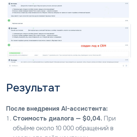
Результат
После внедрения AI-ассистента:
Стоимость диалога — $0,04.
При
объёме около 10 000 обращений в