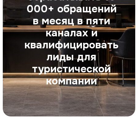
000+ обращений
в месяц в пяти
каналах и
квалифицировать
лиды для
туристической
компании