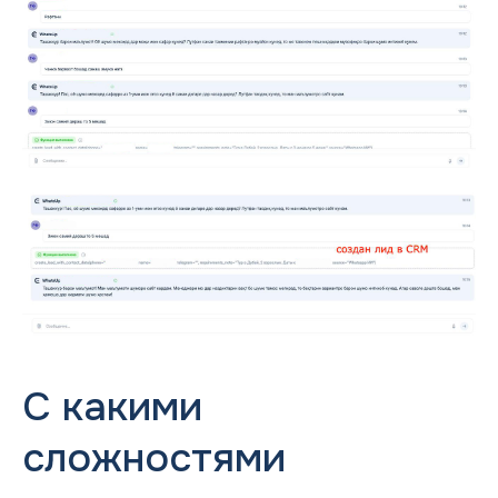
С какими
сложностями