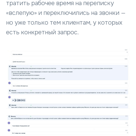
тратить рабочее время на переписку
«вслепую» и переключились на звонки —
но уже только тем клиентам, у которых
есть конкретный запрос.