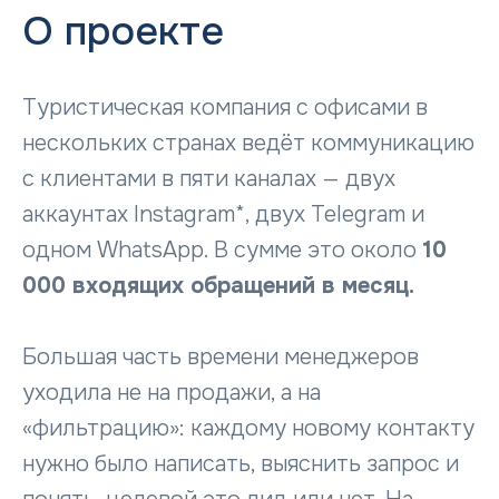
О проекте
Туристическая компания с офисами в
нескольких странах ведёт коммуникацию
с клиентами в пяти каналах — двух
аккаунтах Instagram*, двух Telegram и
одном WhatsApp. В сумме это около
10
000 входящих обращений в месяц.
Большая часть времени менеджеров
уходила не на продажи, а на
«фильтрацию»: каждому новому контакту
нужно было написать, выяснить запрос и