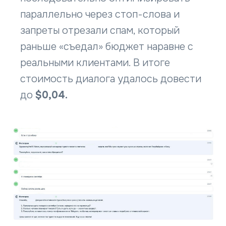
параллельно через стоп-слова и
запреты отрезали спам, который
раньше «съедал» бюджет наравне с
реальными клиентами. В итоге
стоимость диалога удалось довести
до
$0,04.