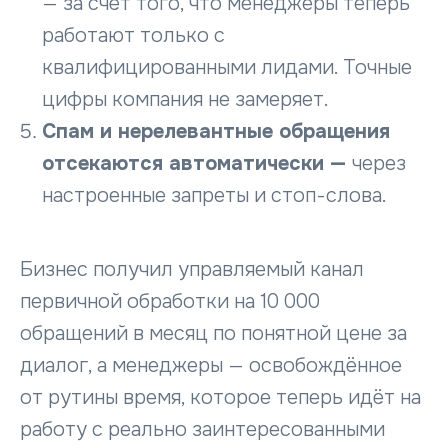
— за счёт того, что менеджеры теперь
работают только с
квалифицированными лидами. Точные
цифры компания не замеряет.
Спам и нерелевантные обращения
отсекаются автоматически —
через
настроенные запреты и стоп-слова.
Бизнес получил управляемый канал
первичной обработки на 10 000
обращений в месяц по понятной цене за
диалог, а менеджеры — освобождённое
от рутины время, которое теперь идёт на
работу с реально заинтересованными