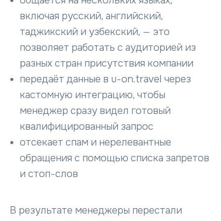
общается на нескольких языках,
включая русский, английский,
таджикский и узбекский, — это
позволяет работать с аудиторией из
разных стран присутствия компании
передаёт данные в u-on.travel через
кастомную интеграцию, чтобы
менеджер сразу видел готовый
квалифицированный запрос
отсекает спам и нерелевантные
обращения с помощью списка запретов
и стоп-слов
В результате менеджеры перестали