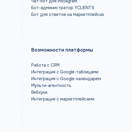
Чат-бот для Instagram
Бот-администратор YCLIENTS
Бот для ответов на маркетплейсах
Возможности платформы
Работа с CRM
Интеграция с Google-таблицами
Интеграция с Google-календарем
Мульти-агентность
Вебхуки
Интеграция с маркетплейсами