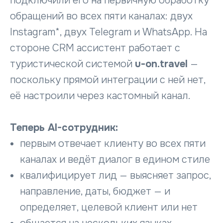
подключили его на первичную обработку
обращений во всех пяти каналах: двух
Instagram*, двух Telegram и WhatsApp. На
стороне CRM ассистент работает с
туристической системой
u-on.travel
—
поскольку прямой интеграции с ней нет,
её настроили через кастомный канал.
Теперь AI-сотрудник:
первым отвечает клиенту во всех пяти
каналах и ведёт диалог в едином стиле
квалифицирует лид — выясняет запрос,
направление, даты, бюджет — и
определяет, целевой клиент или нет