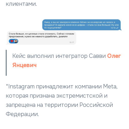
клиентами.
Кейс выполнил интегратор Савви
Олег
Янцевич
*Instagram принадлежит компании Meta,
которая признана экстремистской и
запрещена на территории Российской
Федерации.