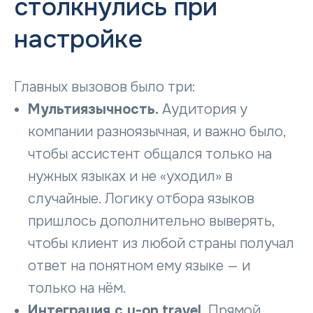
столкнулись при
настройке
Главных вызовов было три:
Мультиязычность.
Аудитория у
компании разноязычная, и важно было,
чтобы ассистент общался только на
нужных языках и не «уходил» в
случайные. Логику отбора языков
пришлось дополнительно выверять,
чтобы клиент из любой страны получал
ответ на понятном ему языке — и
только на нём.
Интеграция с u-on.travel.
Прямой