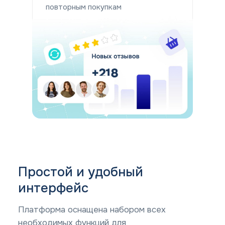
повторным покупкам
Простой и удобный
интерфейс
Платформа оснащена набором всех
необходимых функций для