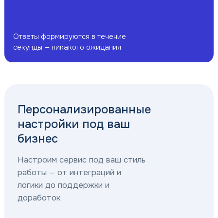
Ответы формируются в течение
секунды — никакого ожидания
Персонализированные
настройки под ваш
бизнес
Настроим сервис под ваш стиль
работы — от интеграций и
логики до поддержки и
доработок