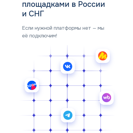
площадками в России
и СНГ
Если нужной платформы нет — мы
её подключим!