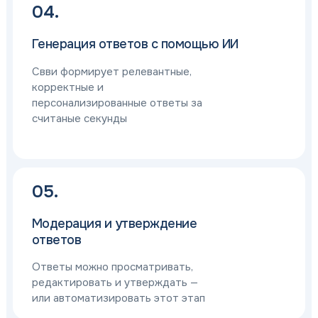
04.
Генерация ответов с помощью ИИ
Свви формирует релевантные,
корректные и
персонализированные ответы за
считаные секунды
05.
Модерация и утверждение
ответов
Ответы можно просматривать,
редактировать и утверждать —
или автоматизировать этот этап