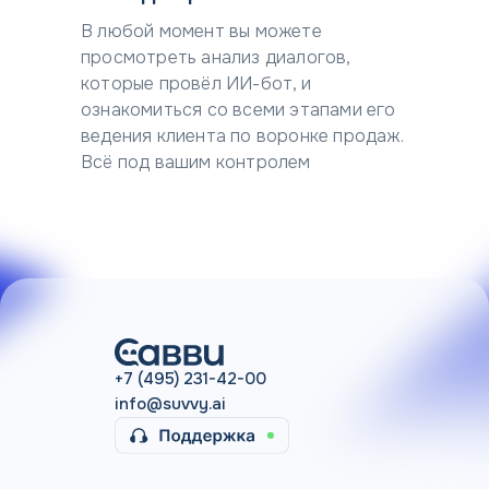
В любой момент вы можете
просмотреть анализ диалогов,
которые провёл ИИ-бот, и
ознакомиться со всеми этапами его
ведения клиента по воронке продаж.
Всё под вашим контролем
+7 (495) 231-42-00
info@suvvy.ai