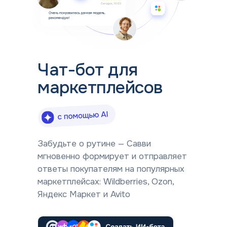
Чат-бот для
маркетплейсов
Забудьте о рутине — Савви
мгновенно формирует и отправляет
ответы покупателям на популярных
маркетплейсах: Wildberries, Ozon,
Яндекс Маркет и Avito