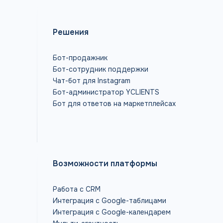
Решения
Бот-продажник
Бот-сотрудник поддержки
Чат-бот для Instagram
Бот-администратор YCLIENTS
Бот для ответов на маркетплейсах
Возможности платформы
Работа с CRM
Интеграция с Google-таблицами
Интеграция с Google-календарем