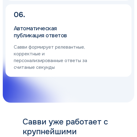
06.
Автоматическая
публикация ответов
Савви формирует релевантные,
корректные и
персонализированные ответы за
считаные секунды
Савви уже работает с
крупнейшими