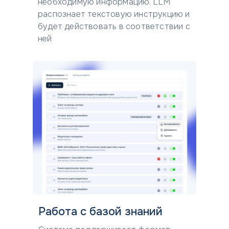
необходимую информацию. LLM
распознает текстовую инструкцию и
будет действовать в соответствии с
ней
Работа с базой знаний