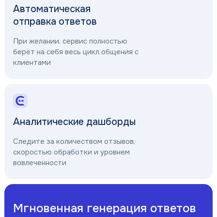
Автоматическая
отправка ответов
При желании, сервис полностью
берёт на себя весь цикл общения с
клиентами
Аналитические дашборды
Следите за количеством отзывов,
скоростью обработки и уровнем
вовлеченности
Мгновенная генерация ответов