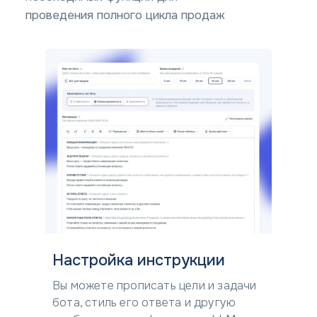
проведения полного цикла продаж
Настройка инструкции
Вы можете прописать цели и задачи
бота, стиль его ответа и другую