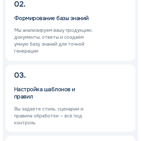
02.
Формирование базы знаний
Мы анализируем вашу продукцию,
документы, ответы и создаём
умную базу знаний для точной
генерации
03.
Настройка шаблонов и
правил
Вы задаёте стиль, сценарии и
правила обработки — всё под
контроль