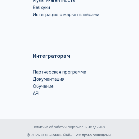
Мульти-агентность
Вебхуки
Интеграция с маркетплейсами
Интеграторам
Партнерская программа
Документация
Обучение
API
Политика обработки персональных данных
© 2026 ООО «СаввиЭйАй» | Все права защищены