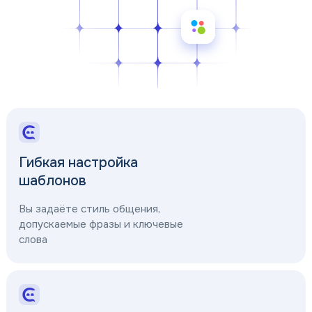
Гибкая настройка
шаблонов
Вы задаёте стиль общения,
допускаемые фразы и ключевые
слова