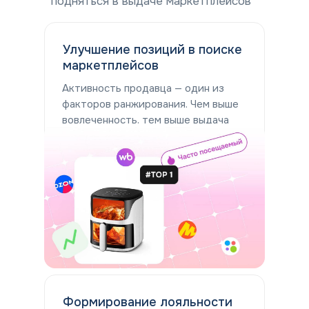
подняться в выдаче маркетплейсов
Улучшение позиций в поиске
маркетплейсов
Активность продавца — один из
факторов ранжирования. Чем выше
вовлеченность, тем выше выдача
Формирование лояльности