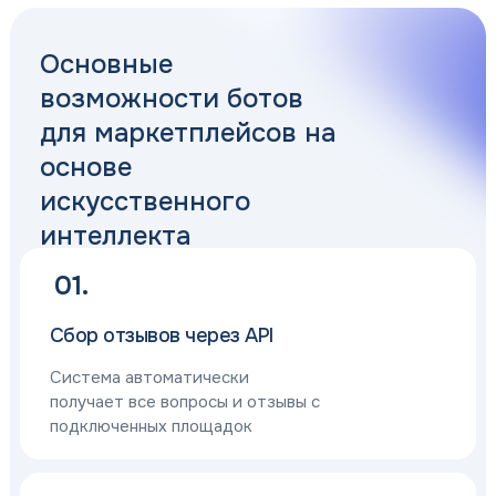
Основные
возможности ботов
для маркетплейсов на
основе
искусственного
интеллекта
01.
Сбор отзывов через API
Система автоматически
получает все вопросы и отзывы с
подключенных площадок