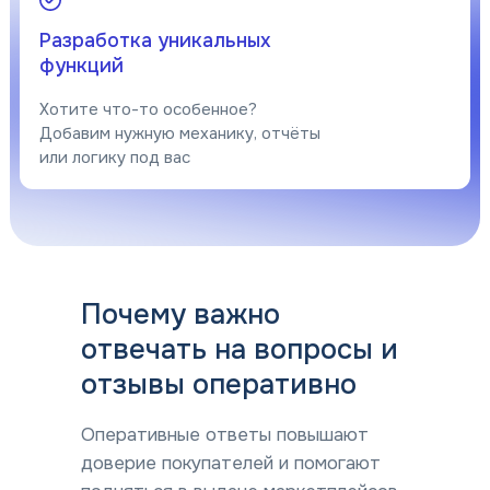
Разработка уникальных
функций
Хотите что-то особенное?
Добавим нужную механику, отчёты
или логику под вас
Почему важно
отвечать на вопросы и
отзывы оперативно
Оперативные ответы повышают
доверие покупателей и помогают