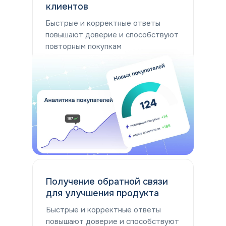
клиентов
Быстрые и корректные ответы
повышают доверие и способствуют
повторным покупкам
Получение обратной связи
для улучшения продукта
Быстрые и корректные ответы
повышают доверие и способствуют