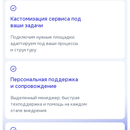
Кастомизация сервиса под
ваши задачи
Подключим нужные площадки,
адаптируем под ваши процессы
и структуру.
Персональная поддержка
и сопровождение
Выделенный менеджер, быстрая
техподдержка и помощь на каждом
этапе внедрения