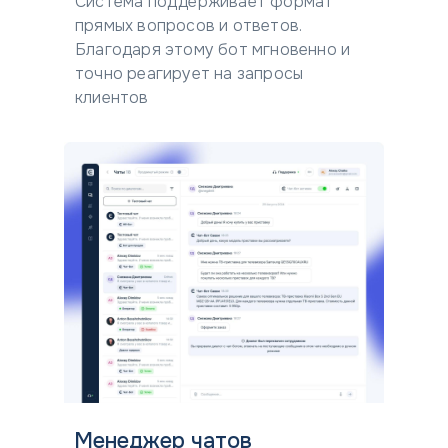
Система поддерживает формат
прямых вопросов и ответов.
Благодаря этому бот мгновенно и
точно реагирует на запросы
клиентов
Менеджер чатов